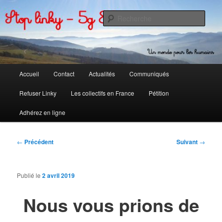
Aller
Non aux compteurs communicants
au
Rech
contenu
principal
Stoplinky88
Menu
Accueil
Contact
Actualités
Communiqués
principal
Refuser Linky
Les collectifs en France
Pétition
Adhérez en ligne
Navigation
←
Précédent
Suivant
→
des
articles
Publié le
2 avril 2019
Nous vous prions de