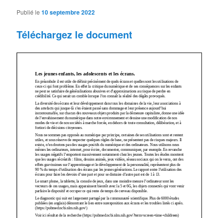
Publié le
10 septembre 2022
Téléchargez le document